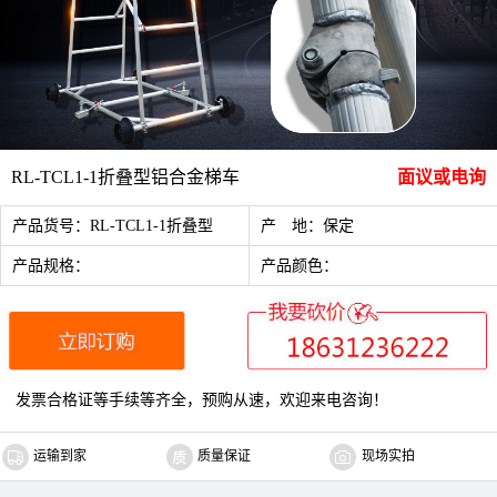
RL-TCL1-1折叠型铝合金梯车
面议或电询
产品货号：RL-TCL1-1折叠型
产 地：保定
产品规格：
产品颜色：
发票合格证等手续等齐全，预购从速，欢迎来电咨询！
运输到家
质量保证
现场实拍